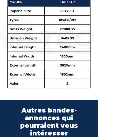
Autres bandes-
annonces qui
pourraient vous
intéresser